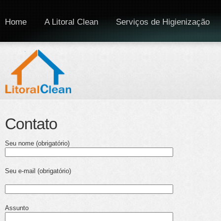
Home
A Litoral Clean
Serviços de Higienização
Contato
Seu nome (obrigatório)
Seu e-mail (obrigatório)
Assunto